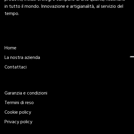
in tutto il mondo. Innovazione e artigianalità, al servizio del
tempo.
Esplora
Home
La nostra azienda
Contattaci
Legal
Garanzia e condizioni
Termini di reso
Cookie policy
Privacy policy