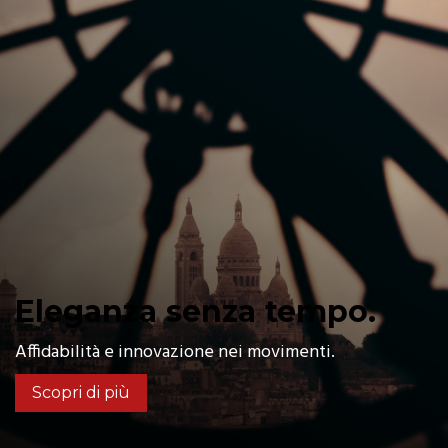
Eleganza senza tempo.
Affidabilità e innovazione nei movimenti.
Scopri di più