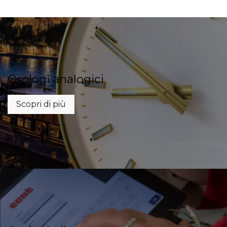
Orologi analogici
Scopri di più