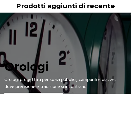
Prodotti aggiunti di recente
Orologi
Orologi progettati per spazi pubblici, campanili e piazze,
dove precisione e tradizione si incontrano.
Scopri tutti i prodotti